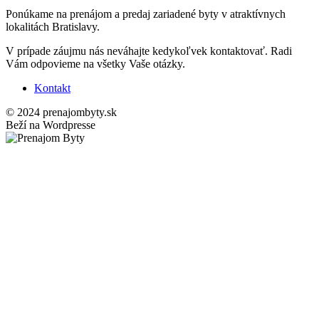
Ponúkame na prenájom a predaj zariadené byty v atraktívnych
lokalitách Bratislavy.
V prípade záujmu nás neváhajte kedykoľvek kontaktovať. Radi
Vám odpovieme na všetky Vaše otázky.
Kontakt
© 2024 prenajombyty.sk
Beží na Wordpresse